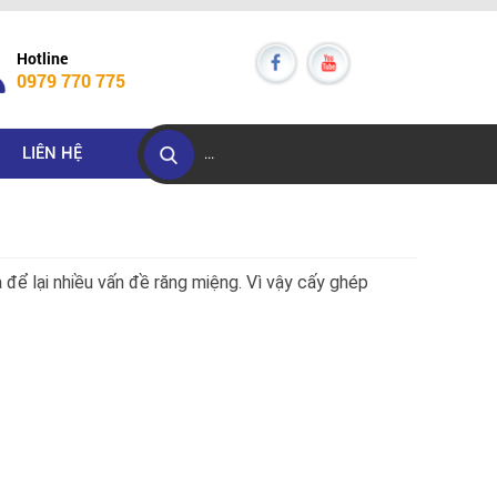
Hotline
0979 770 775
LIÊN HỆ
 để lại nhiều vấn đề răng miệng. Vì vậy cấy ghép