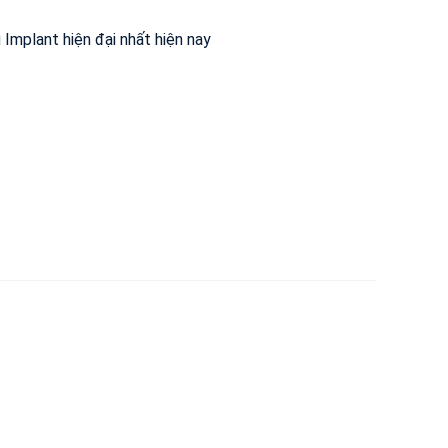
✅
 Implant hiện đại nhất hiện nay